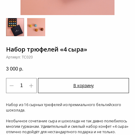
Набор трюфелей «4 сыра»
Артикул:
TC020
3 000
р.
В корзину
Набор из 16 сырных трюфелей из премиального бельгийского
шоколада.
Необычное сочетание сыра и шоколада не так давно полюбилось
многим гурманам. Удивительный и смелый набор конфет «4 сыра»
отлично подойдёт для нестандартного подарка и не только.